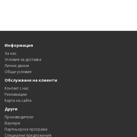
Информация
За нас
Условия за доставка
Лични данни
Общи условия
Обслужване на клиенти
Контакт с нас
Рекламации
Карта на сайта
Други
Производители
Ваучери
Партньорска програма
Специални предложения