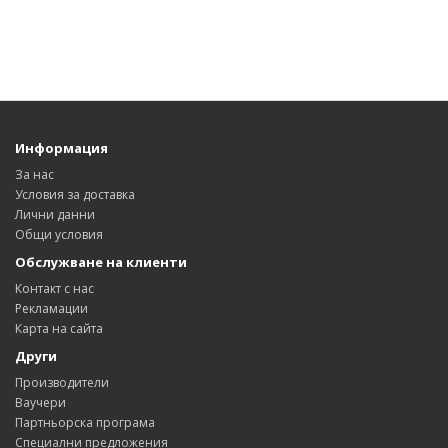
Информация
За нас
Условия за доставка
Лични данни
Общи условия
Обслужване на клиенти
Контакт с нас
Рекламации
Карта на сайта
Други
Производители
Ваучери
Партньорска програма
Специални предложения