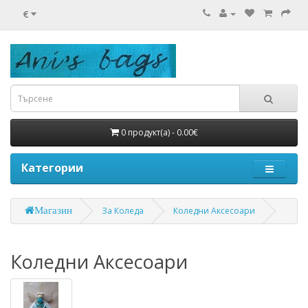
€
0 продукт(а) - 0.00€
Категории
Магазин
За Коледа
Коледни Аксесоари
Коледни Аксесоари