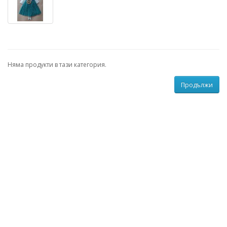
Няма продукти в тази категория.
Продължи