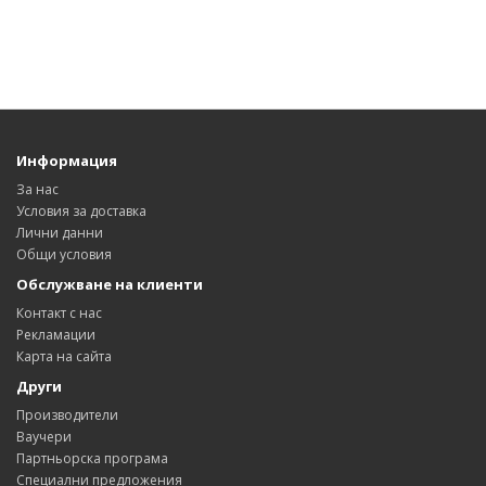
Информация
За нас
Условия за доставка
Лични данни
Общи условия
Обслужване на клиенти
Контакт с нас
Рекламации
Карта на сайта
Други
Производители
Ваучери
Партньорска програма
Специални предложения