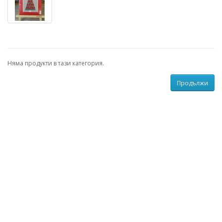
Няма продукти в тази категория.
Продължи